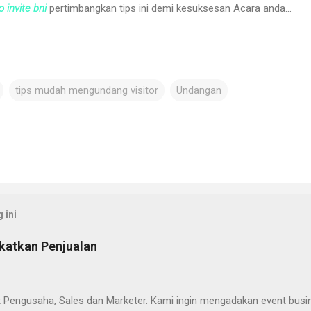
 invite bni
pertimbangkan tips ini demi kesuksesan Acara anda...
tips mudah mengundang visitor
Undangan
 ini
katkan Penjualan
Pengusaha, Sales dan Marketer. Kami ingin mengadakan event busi