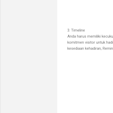
3. Timeline
Anda harus memiliki kecuk
komitmen visitor untuk hadi
kesediaan kehadiran, Remin