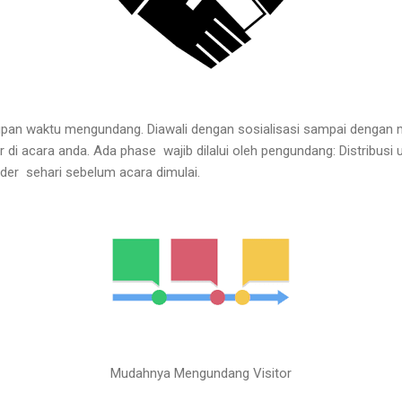
upan waktu mengundang. Diawali dengan sosialisasi sampai dengan 
r di acara anda. Ada phase wajib dilalui oleh pengundang: Distribusi
der sehari sebelum acara dimulai.
Mudahnya Mengundang Visitor